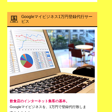
Googleマイビジネス1万円登録代行サー
ビス
飲食店のインターネット集客の基本。
Googleマイビジネスを、1万円で登録代行致しま