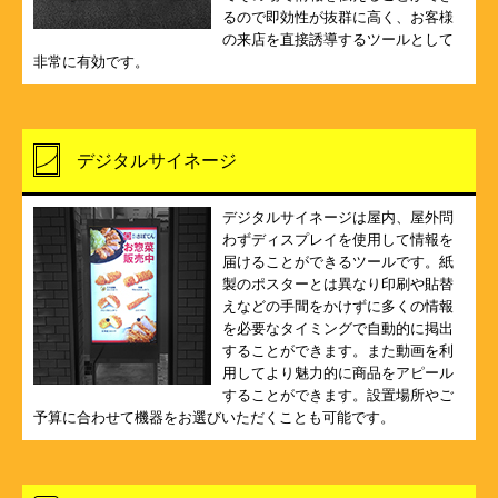
るので即効性が抜群に高く、お客様
の来店を直接誘導するツールとして
非常に有効です。
デジタルサイネージ
デジタルサイネージは屋内、屋外問
わずディスプレイを使用して情報を
届けることができるツールです。紙
製のポスターとは異なり印刷や貼替
えなどの手間をかけずに多くの情報
を必要なタイミングで自動的に掲出
することができます。また動画を利
用してより魅力的に商品をアピール
することができます。設置場所やご
予算に合わせて機器をお選びいただくことも可能です。