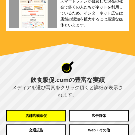
スマートフォンが普及した現在の社
会で多くの人たちがネットを利用し
ているため、インターネット広告は
店舗の認知を拡大するには最適な媒
体といえます。
飲食販促.comの豊富な実績
メディアを選び写真をクリック頂くと詳細が表示さ
れます。
店鋪店頭販促
広告媒体
交通広告
Web・その他