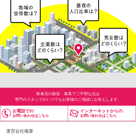
飲食店の販促・集客でご不明な点は
専門のスタッフがいつでもお客様のご相談にお答えします。
お電話での
インターネットからの
お問い合わせはこちら
お問い合わせはこちら
運営会社概要