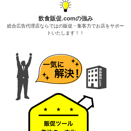
飲食販促.comの強み
総合広告代理店ならではの販促・集客力でお店をサポー
トいたします！！