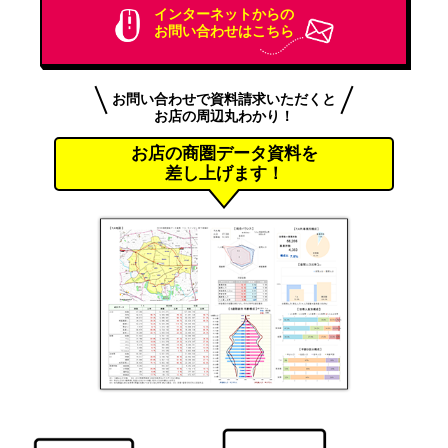
インターネットからの
お問い合わせはこちら
お問い合わせで資料請求いただくと
お店の周辺丸わかり！
お店の商圏データ資料を
差し上げます！