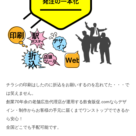
チラシの印刷はしたのに折込をお願いするのを忘れてた・・・で
は笑えません。
創業70年余の老舗広告代理店が運用する飲食販促.comならデザ
イン・制作からお客様の手元に届くまでワンストップでできるか
ら安心！
全国どこでも手配可能です。