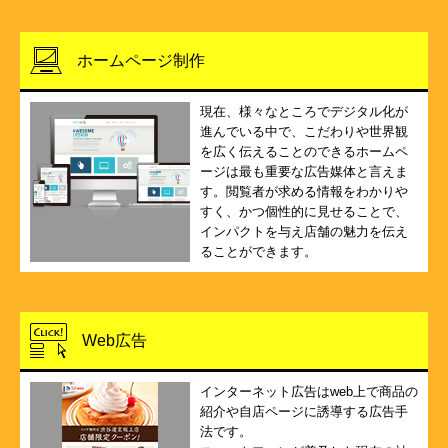
ホームページ制作
現在、様々なところでデジタル化が
進んでいる中で、こだわりや世界観
を広く伝えることのできるホームペ
ージは最も重要な広告媒体と言えま
す。閲覧者が求める情報をわかりや
すく、かつ個性的に見せることで、
インパクトを与え店舗の魅力を伝え
ることができます。
Web広告
インターネット広告はweb上で商品の
紹介や自店ページに誘導する広告手
法です。