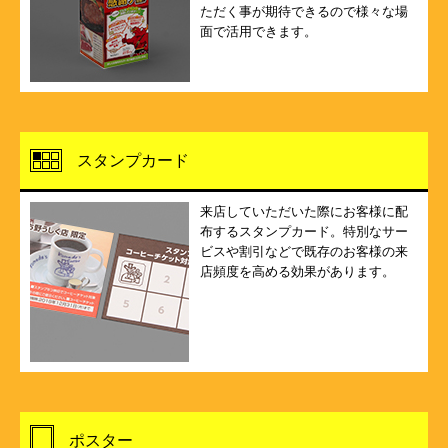
ただく事が期待できるので様々な場
面で活用できます。
スタンプカード
来店していただいた際にお客様に配
布するスタンプカード。特別なサー
ビスや割引などで既存のお客様の来
店頻度を高める効果があります。
ポスター