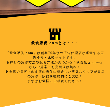
飲食販促.comとは・・・
「飲食販促.com」は創業70年余の広告代理店が運営する広
告検索・比較サイトです。
お探しの集客方法や販促方法が見つかる「飲食販促.com」
ならご提案・お見積りは無料！
飲食店の集客・飲食店の販促に精通した所属スタッフが貴店
の集客・販促を徹底的にご支援！
まずはお気軽にご相談ください！