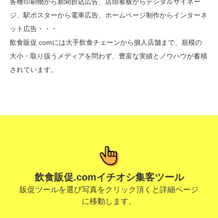
各種印刷物から新聞折込広告、店頭看板からデジタルサイネー
ジ、駅ポスターから電車広告、ホームページ制作からインターネ
ット広告・・・
飲食販促.comには大手飲食チェーンから個人店舗まで、規模の
大小・取り扱うメディアを問わず、豊富な実績とノウハウが蓄積
されています。
飲食販促.comイチオシ集客ツール
販促ツールを選び写真をクリック頂くと詳細ページ
に移動します。