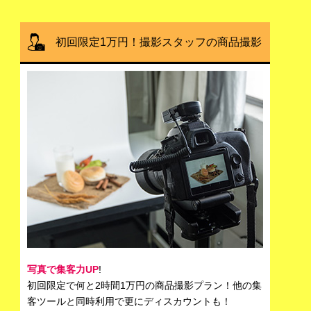
初回限定1万円！撮影スタッフの商品撮影
写真で集客力UP
!
初回限定で何と2時間1万円の商品撮影プラン！他の集
客ツールと同時利用で更にディスカウントも！