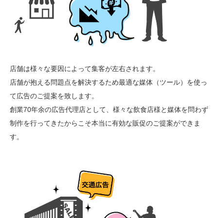
店舗は様々な要因によって集客が左右されます。
店舗が抱える問題点を解決するため最適な媒体（ツール）を使っ
て広告のご提案を致します。
創業70年余の広告代理店として、様々な飲食店様と媒体を問わず
制作を行ってきたからこそ本当に有効な販促のご提案ができま
す。